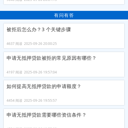
有问有答
被拒后怎么办？3 个关键步骤
4637 阅读 2025-09-26 20:00:25
申请无抵押贷款被拒的常见原因有哪些？
4197 阅读 2025-09-26 19:57:04
如何提高无抵押贷款的申请额度？
4454 阅读 2025-09-26 19:55:57
申请无抵押贷款需要哪些资信条件？