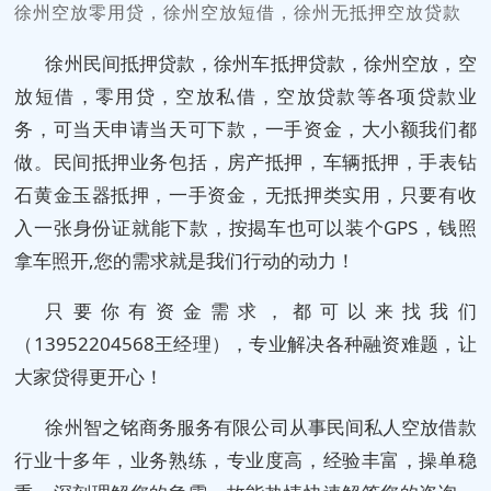
徐州空放零用贷，徐州空放短借，徐州无抵押空放贷款
徐州民间抵押贷款，徐州车抵押贷款，徐州空放，空
放短借，零用贷，空放私借，空放贷款等各项贷款业
务，可当天申请当天可下款，一手资金，大小额我们都
做。民间抵押业务包括，房产抵押，车辆抵押，手表钻
石黄金玉器抵押，一手资金，无抵押类实用，只要有收
入一张身份证就能下款，按揭车也可以装个GPS，钱照
拿车照开,您的需求就是我们行动的动力！
只要你有资金需求，都可以来找我们
（13952204568王经理），专业解决各种融资难题，让
大家贷得更开心！
徐州智之铭商务服务有限公司从事民间私人空放借款
行业十多年，业务熟练，专业度高，经验丰富，操单稳