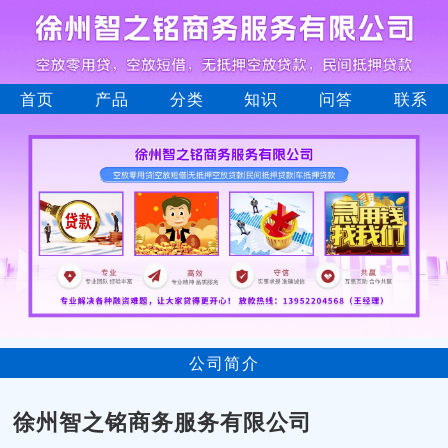
首页
产品
分类
知识
问答
联系
公司简介
徐州智之铭商务服务有限公司