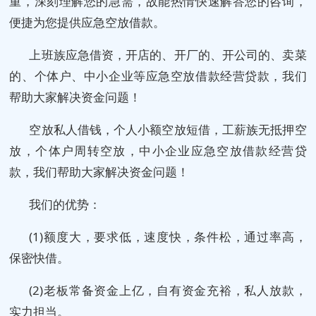
重，深刻理解您的急需，故能热情快速解答您的咨询，
便捷为您提供应急空放借款。
上班族应急借资，开店的、开厂的、开公司的、卖菜
的、个体户、中小企业等应急空放借款经营贷款，我们
帮助大家解决资金问题！
空放私人借钱，个人小额空放短借，工薪族无抵押空
放，个体户周转空放，中小企业应急空放借款经营贷
款，我们帮助大家解决资金问题！
我们的优势：
(1)额度大，要求低，速度快，条件松，通过率高，
保密快借。
(2)老板常备资金上亿，自有资金充裕，私人放款，
实力担当。